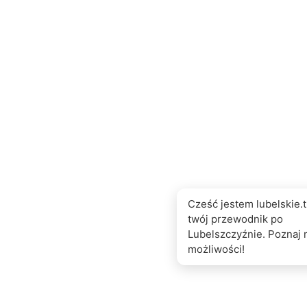
Cześć jestem lubelskie.t
twój przewodnik po
Lubelszczyźnie. Poznaj 
możliwości!