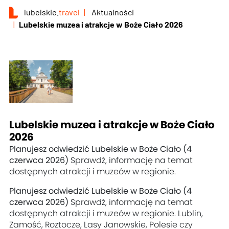
lubelskie.
travel
Aktualności
Lubelskie muzea i atrakcje w Boże Ciało 2026
Lubelskie muzea i atrakcje w Boże Ciało
2026
Planujesz odwiedzić Lubelskie w Boże Ciało (4
czerwca 2026)
Sprawdź, informację na temat
dostępnych atrakcji i muzeów w regionie.
Planujesz odwiedzić Lubelskie w Boże Ciało (4
czerwca 2026)
Sprawdź, informację na temat
dostępnych atrakcji i muzeów w regionie. Lublin,
Zamość, Roztocze, Lasy Janowskie, Polesie czy