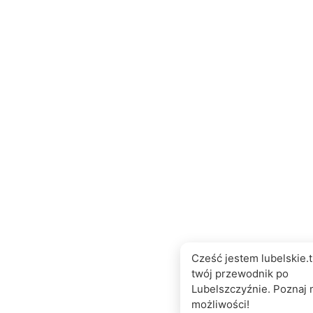
Cześć jestem lubelskie.t
twój przewodnik po
Lubelszczyźnie. Poznaj 
możliwości!