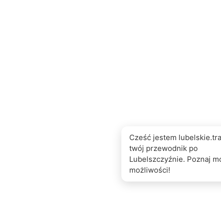
Cześć jestem lubelskie.tra
twój przewodnik po
Lubelszczyźnie. Poznaj m
możliwości!