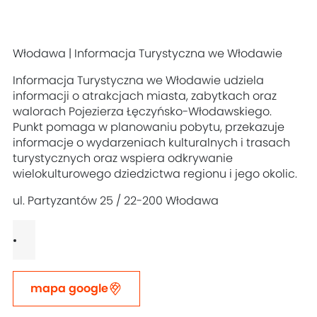
Włodawa | Informacja Turystyczna we Włodawie
Informacja Turystyczna we Włodawie udziela
informacji o atrakcjach miasta, zabytkach oraz
walorach Pojezierza Łęczyńsko-Włodawskiego.
Punkt pomaga w planowaniu pobytu, przekazuje
informacje o wydarzeniach kulturalnych i trasach
turystycznych oraz wspiera odkrywanie
wielokulturowego dziedzictwa regionu i jego okolic.
ul. Partyzantów 25 / 22-200 Włodawa
mapa google