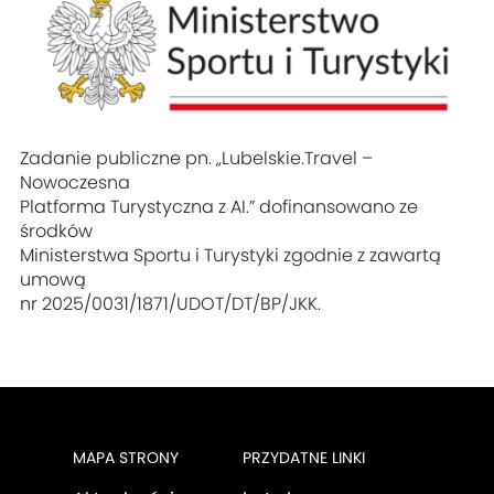
Zadanie publiczne pn. „Lubelskie.Travel –
Nowoczesna
Platforma Turystyczna z AI.” dofinansowano ze
środków
Ministerstwa Sportu i Turystyki zgodnie z zawartą
umową
nr 2025/0031/1871/UDOT/DT/BP/JKK.
MAPA STRONY
PRZYDATNE LINKI