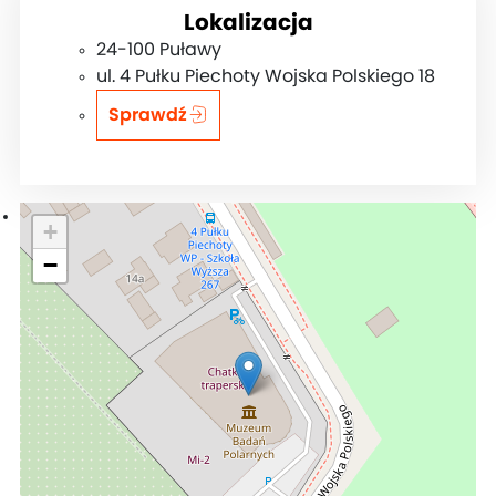
Lokalizacja
24-100 Puławy
ul. 4 Pułku Piechoty Wojska Polskiego 18
Sprawdź
+
−