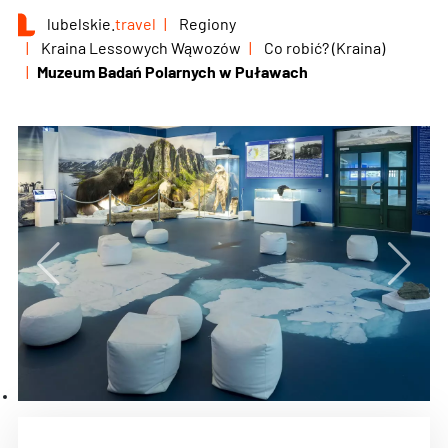
lubelskie.
travel
Regiony
Kraina Lessowych Wąwozów
Co robić? (Kraina)
Muzeum Badań Polarnych w Puławach