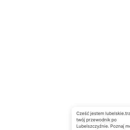
Cześć jestem lubelskie.tra
twój przewodnik po
Lubelszczyźnie. Poznaj m