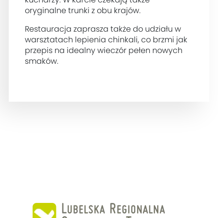
oryginalne trunki z obu krajów.
Restauracja zaprasza także do udziału w
warsztatach lepienia chinkali, co brzmi jak
przepis na idealny wieczór pełen nowych
smaków.