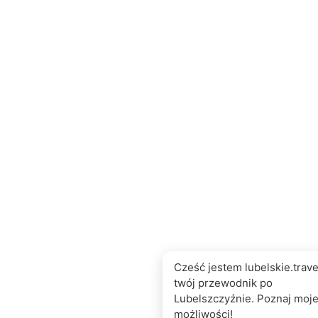
Cześć jestem lubelskie.travel
twój przewodnik po
Lubelszczyźnie. Poznaj moj
możliwości!