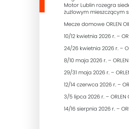
Motor Lublin rozegra si
żużlowym mieszczącym się
Mecze domowe ORLEN OIL 
10/12 kwietnia 2026 r. –
24/26 kwietnia 2026 r. – 
8/10 maja 2026 r. – ORLE
29/31 maja 2026 r. – ORL
12/14 czerwca 2026 r. – 
3/5 lipca 2026 r. – ORLEN
14/16 sierpnia 2026 r. – 