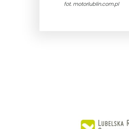
fot. motorlublin.com.pl