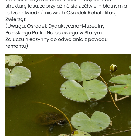
strukturę lasu, zaprzyjaźnić się z żółwiem błotnym a
także odwiedzić niewielki
Ośrodek Rehabilitacji
Zwierząt.
(
Uwaga: Ośrodek Dydaktyczno-Muzealny
Poleskiego Parku Narodowego w Starym
Załuczu nieczynny do odwołania z powodu
remontu
)