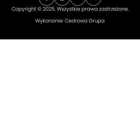
Copyright © 2025. Wszystkie prawa zastrzeżone.
Wykonanie:
Cedrowa Grupa