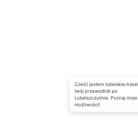
Cześć jestem lubelskie.travel
twój przewodnik po
Lubelszczyźnie. Poznaj moje
możliwości!