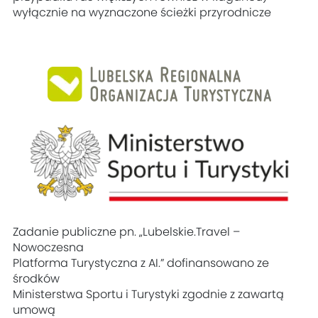
wyłącznie na wyznaczone ścieżki przyrodnicze
Zadanie publiczne pn. „Lubelskie.Travel –
Nowoczesna
Platforma Turystyczna z AI.” dofinansowano ze
środków
Ministerstwa Sportu i Turystyki zgodnie z zawartą
umową