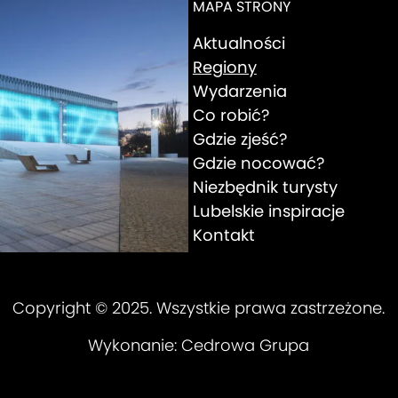
MAPA STRONY
Aktualności
Regiony
Wydarzenia
Co robić?
Gdzie zjeść?
Gdzie nocować?
Niezbędnik turysty
Lubelskie inspiracje
Kontakt
Copyright © 2025. Wszystkie prawa zastrzeżone.
Wykonanie:
Cedrowa Grupa