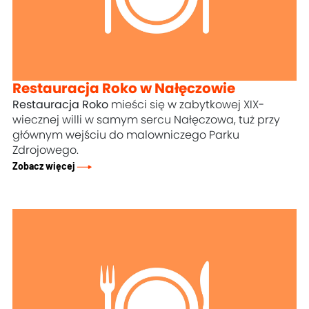
Restauracja Roko w Nałęczowie
Restauracja Roko
mieści się w zabytkowej XIX-
wiecznej willi w samym sercu Nałęczowa, tuż przy
głównym wejściu do malowniczego Parku
Zdrojowego.
Zobacz więcej