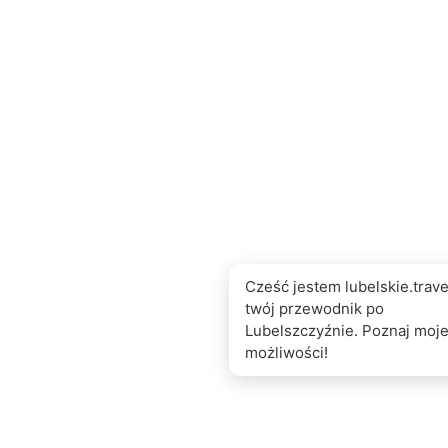
Cześć jestem lubelskie.travel
twój przewodnik po
Lubelszczyźnie. Poznaj moj
możliwości!