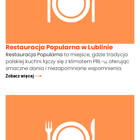
Restauracja Popularna w Lublinie
Restauracja Popularna
to miejsce, gdzie tradycja
polskiej kuchni łączy się z klimatem PRL-u, oferując
smaczne dania i niezapomniane wspomnienia.
Zobacz więcej