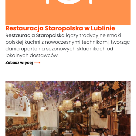
Restauracja Staropolska w Lublinie
Restauracja Staropolska
łączy tradycyjne smaki
polskiej kuchni z nowoczesnymi technikami, tworząc
dania oparte na sezonowych składnikach od
lokalnych dostawców.
Zobacz więcej