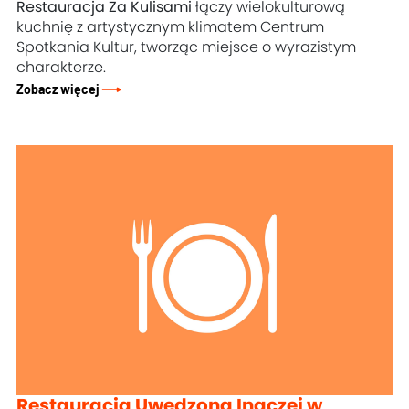
Restauracja Za Kulisami
łączy wielokulturową
kuchnię z artystycznym klimatem Centrum
Spotkania Kultur, tworząc miejsce o wyrazistym
charakterze.
Zobacz więcej
Restauracja Uwędzona Inaczej w