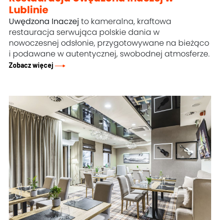
Lublinie
Uwędzona Inaczej
to kameralna, kraftowa
restauracja serwująca polskie dania w
nowoczesnej odsłonie, przygotowywane na bieżąco
i podawane w autentycznej, swobodnej atmosferze.
Zobacz więcej