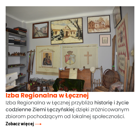
Izba Regionalna w Łęcznej
Izba Regionalna w Łęcznej przybliża
historię i życie
codzienne Ziemi Łęczyńskiej
dzięki zróżnicowanym
zbiorom pochodzącym od lokalnej społeczności.
Zobacz więcej