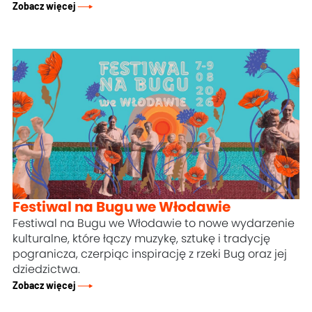
Zobacz więcej
Festiwal na Bugu we Włodawie
Festiwal na Bugu we Włodawie to nowe wydarzenie
kulturalne, które łączy muzykę, sztukę i tradycję
pogranicza, czerpiąc inspirację z rzeki Bug oraz jej
dziedzictwa.
Zobacz więcej