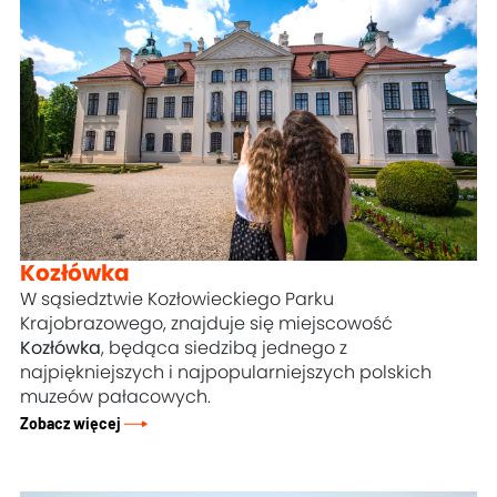
Kozłówka
W sąsiedztwie Kozłowieckiego Parku
Krajobrazowego, znajduje się miejscowość
Kozłówka
, będąca siedzibą jednego z
najpiękniejszych i najpopularniejszych polskich
muzeów pałacowych.
Zobacz więcej