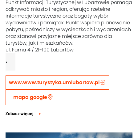
Punkt Informacji Turystycznej w Lubartowie pomaga
odkrywać miasto i region, oferując rzetelne
informacje turystyczne oraz bogaty wybór
wydawnictw i pamiątek. Punkt wspiera planowanie
pobytu, pośredniczy w wycieczkach i wydarzeniach
oraz stanowi przyjazne miejsce zarówno dla
turystów, jak i mieszkańców.
ul. Farna 4 / 21-100 Lubartów
www.www.turystyka.umlubartow.pl
mapa google
Zobacz więcej