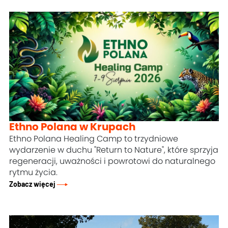
Ethno Polana w Krupach
Ethno Polana Healing Camp to trzydniowe
wydarzenie w duchu "Return to Nature", które sprzyja
regeneracji, uważności i powrotowi do naturalnego
rytmu życia.
Zobacz więcej