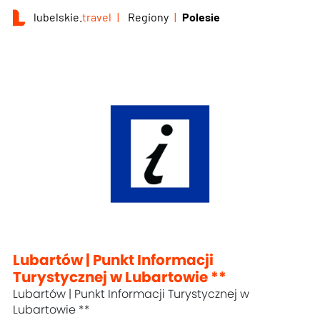
lubelskie.
travel
Regiony
Polesie
Lubartów | Punkt Informacji
Turystycznej w Lubartowie **
Lubartów | Punkt Informacji Turystycznej w
Lubartowie **