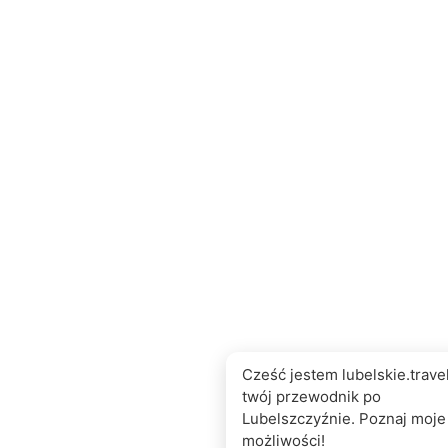
Cześć jestem lubelskie.travel
twój przewodnik po
Lubelszczyźnie. Poznaj moje
możliwości!