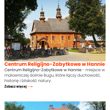
Centrum Religijno-Zabytkowe w Hannie
Centrum Religijno-Zabytkowe w Hannie
- miejsce w
malowniczej dolinie Bugu, które łączy duchowość,
historię i bliskość natury.
Zobacz więcej