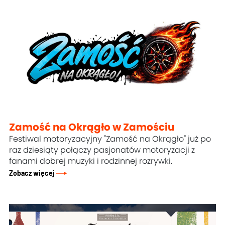
Zamość na Okrągło w Zamościu
Festiwal motoryzacyjny "Zamość na Okrągło" już po
raz dziesiąty połączy pasjonatów motoryzacji z
fanami dobrej muzyki i rodzinnej rozrywki.
Zobacz więcej