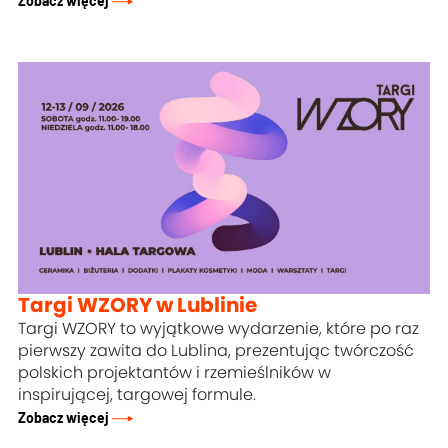
Zobacz więcej
Targi WZORY w Lublinie
Targi WZORY to wyjątkowe wydarzenie, które po raz
pierwszy zawita do Lublina, prezentując twórczość
polskich projektantów i rzemieślników w
inspirującej, targowej formule.
Zobacz więcej