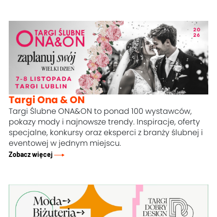
Targi Ona & ON
Targi Ślubne ONA&ON to ponad 100 wystawców,
pokazy mody i najnowsze trendy. Inspiracje, oferty
specjalne, konkursy oraz eksperci z branży ślubnej i
eventowej w jednym miejscu.
Zobacz więcej