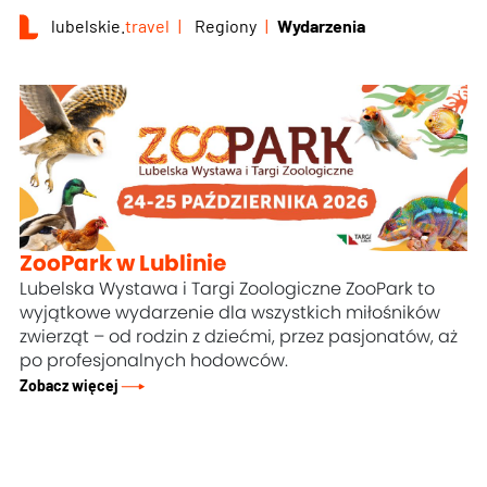
lubelskie.
travel
Regiony
Wydarzenia
ZooPark w Lublinie
Lubelska Wystawa i Targi Zoologiczne ZooPark to
wyjątkowe wydarzenie dla wszystkich miłośników
zwierząt – od rodzin z dziećmi, przez pasjonatów, aż
po profesjonalnych hodowców.
Zobacz więcej