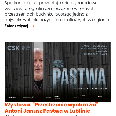
Spotkania Kultur prezentuje międzynarodowe
wystawy fotografii rozmieszczone w różnych
przestrzeniach budynku, tworząc jedną z
największych ekspozycji fotograficznych w regionie.
Zobacz więcej
Wystawa: "Przestrzenie wyobraźni"
Antoni Janusz Pastwa w Lublinie