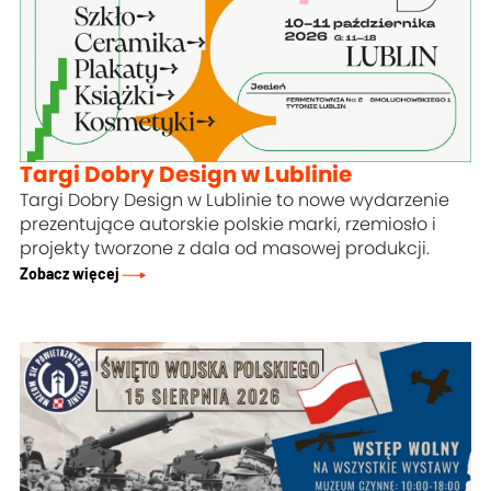
Targi Dobry Design w Lublinie
Targi Dobry Design w Lublinie to nowe wydarzenie
prezentujące autorskie polskie marki, rzemiosło i
projekty tworzone z dala od masowej produkcji.
Zobacz więcej