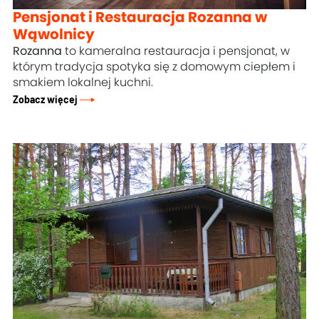
Pensjonat i Restauracja Rozanna w
Wąwolnicy
Rozanna
to kameralna restauracja i pensjonat, w
którym tradycja spotyka się z domowym ciepłem i
smakiem lokalnej kuchni.
Zobacz więcej