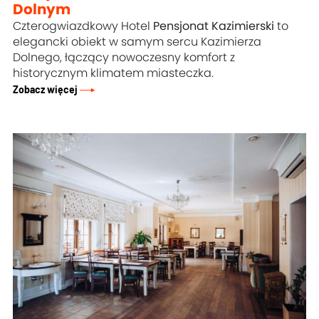
Dolnym
Czterogwiazdkowy Hotel
Pensjonat Kazimierski
to
elegancki obiekt w samym sercu Kazimierza
Dolnego, łączący nowoczesny komfort z
historycznym klimatem miasteczka.
Zobacz więcej