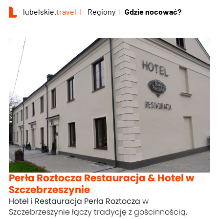
lubelskie.
travel
Regiony
Gdzie nocować?
Perła Roztocza Restauracja & Hotel w
Szczebrzeszynie
Hotel i Restauracja Perła Roztocza
w
Szczebrzeszynie łączy tradycję z gościnnością,